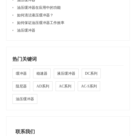
油压缓冲器
油压缓冲器在应用中的功能
如何清洁液压缓冲器？
如何保证油压缓冲器工作效率
油压缓冲器
热门关键词
缓冲器
稳速器
液压缓冲器
DC系列
阻尼器
AD系列
AC系列
AC-S系列
油压缓冲器
联系我们