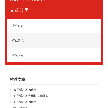
文章分类
展会动态
行业资讯
常见问题
推荐文章
液压缓冲器的优点
油压缓冲器应用领域有哪些
油压缓冲器的优点