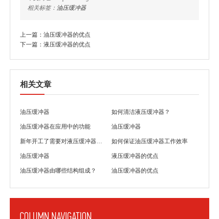
相关标签：
油压缓冲器
上一篇：
油压缓冲器的优点
下一篇：
液压缓冲器的优点
相关文章
油压缓冲器
如何清洁液压缓冲器？
油压缓冲器在应用中的功能
油压缓冲器
新年开工了需要对液压缓冲器进行检查
如何保证油压缓冲器工作效率
油压缓冲器
液压缓冲器的优点
油压缓冲器由哪些结构组成？
油压缓冲器的优点
COLUMN NAVIGATION