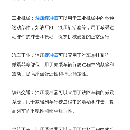
工业机械：
油压缓冲器
可以用于工业机械中的各种
运动部件，如液压缸、液压缸活塞等，用于减缓运
动部件的冲击和振动，保护机械设备的正常运行。
汽车工业：油压
缓冲器
可以应用于汽车悬挂系统、
减震器等部位，用于减缓车辆行驶过程中的颠簸和
震动，提高乘坐舒适性和行驶稳定性。
铁路交通：油压缓冲器可以应用于铁路车辆的减震
系统，用于减缓列车行驶过程中的震动和冲击，提
高列车的平稳性和乘坐舒适性。
建筑工程：油压缓冲器可以应用于建筑工程中的起