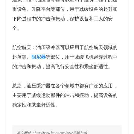
重设备、升降平台等部位，用于减缓设备的起升和
下降过程中的冲击和振动，保护设备和工人的安
全。
航空航天：油压缓冲器可以应用于航空航天领域的
起落架、
阻尼器
等部位，用于减缓飞机起降过程中
的冲击和振动，提高飞行安全性和乘坐舒适性。
总之，油压缓冲器在各个领域中都有广泛的应用，
主要用于减缓运动部件的冲击和振动，提高设备的
稳定性和乘坐舒适性。
本文网址：http://www.bg-tw.com/news/640.html