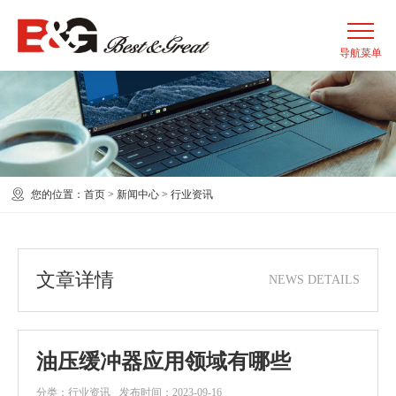
您的位置：
首页
>
新闻中心
>
行业资讯
文章详情
NEWS DETAILS
油压缓冲器应用领域有哪些
分类：行业资讯
发布时间：2023-09-16